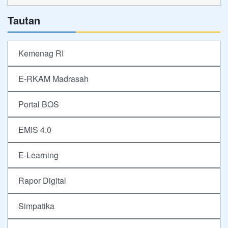
Tautan
Kemenag RI
E-RKAM Madrasah
Portal BOS
EMIS 4.0
E-Learning
Rapor Digital
Simpatika