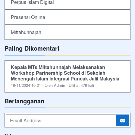
Perpus Islam Digital
Presensi Online
Miftahunnajah
Paling Dikomentari
Kepala MTs Miftahunnajah Melaksanakan
Workshop Partnership School di Sekolah
Menengah Islam Integrasi Puncak Jalil Malaysia
16/11/2024 10:21 - Oleh Admin - Dilihat 479 kali
Berlangganan