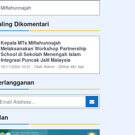
Miftahunnajah
aling Dikomentari
Kepala MTs Miftahunnajah
Melaksanakan Workshop Partnership
School di Sekolah Menengah Islam
Integrasi Puncak Jalil Malaysia
16/11/2024 10:21 - Oleh Admin - Dilihat 481 kali
erlangganan
lan