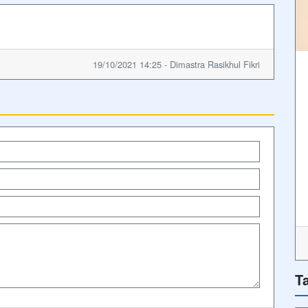
19/10/2021 14:25 - Dimastra Rasikhul Fikri
T