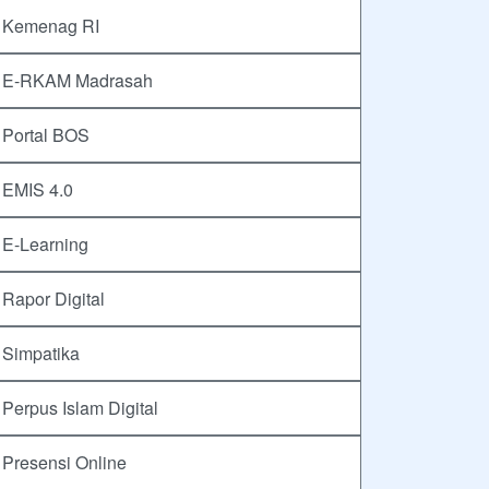
Kemenag RI
E-RKAM Madrasah
Portal BOS
EMIS 4.0
E-Learning
Rapor Digital
Simpatika
Perpus Islam Digital
Presensi Online