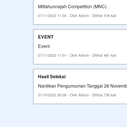
Miftahunnajah Competition (MNC)
07/11/2022 11:04 - Oleh Admin - Dilihat 478 kali
EVENT
Event
07/11/2022 11:01 - Oleh Admin - Dilihat 481 kali
Hasil Seleksi
Nantikan Pengumuman Tanggal 28 Novemb
01/10/2022 09:09 - Oleh Admin - Dilihat 736 kali