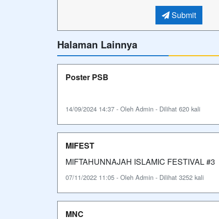
Submit
Halaman Lainnya
Poster PSB
14/09/2024 14:37 - Oleh Admin - Dilihat 620 kali
MIFEST
MIFTAHUNNAJAH ISLAMIC FESTIVAL #3
07/11/2022 11:05 - Oleh Admin - Dilihat 3252 kali
MNC