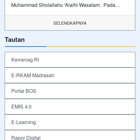
Muhammad Sholallahu 'Alaihi Wasalam. Pada…
SELENGKAPNYA
Tautan
Kemenag RI
E-RKAM Madrasah
Portal BOS
EMIS 4.0
E-Learning
Rapor Digital