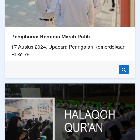
Pengibaran Bendera Merah Putih
17 Austus 2024, Upacara Peringatan Kemerdekaan
RI ke 79