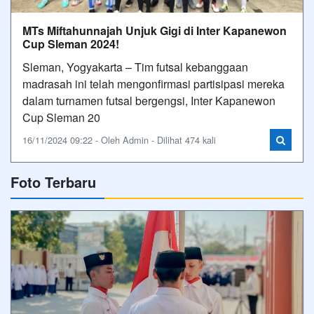
MTs Miftahunnajah Unjuk Gigi di Inter Kapanewon
Cup Sleman 2024!
Sleman, Yogyakarta – Tim futsal kebanggaan
madrasah ini telah mengonfirmasi partisipasi mereka
dalam turnamen futsal bergengsi, Inter Kapanewon
Cup Sleman 20
16/11/2024 09:22 - Oleh Admin - Dilihat 474 kali
Foto Terbaru