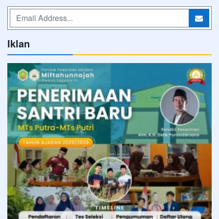
Iklan