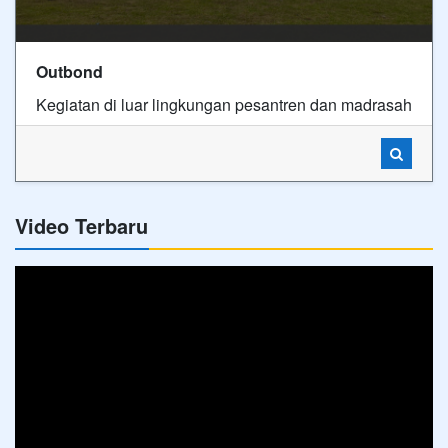
Outbond
Kegiatan di luar lingkungan pesantren dan madrasah
Video Terbaru