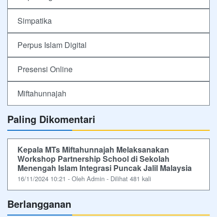
Simpatika
Perpus Islam Digital
Presensi Online
Miftahunnajah
Paling Dikomentari
Kepala MTs Miftahunnajah Melaksanakan
Workshop Partnership School di Sekolah
Menengah Islam Integrasi Puncak Jalil Malaysia
16/11/2024 10:21 - Oleh Admin - Dilihat 481 kali
Berlangganan