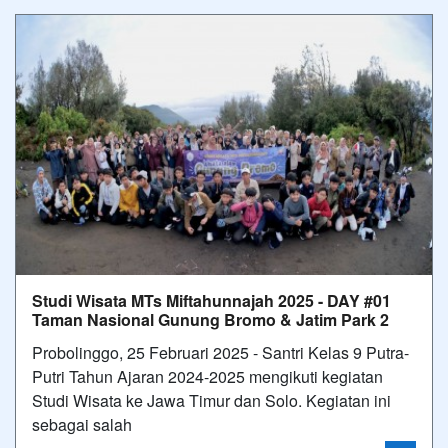
Studi Wisata MTs Miftahunnajah 2025 - DAY #01
Taman Nasional Gunung Bromo & Jatim Park 2
Probolinggo, 25 Februari 2025 - Santri Kelas 9 Putra-
Putri Tahun Ajaran 2024-2025 mengikuti kegiatan
Studi Wisata ke Jawa Timur dan Solo. Kegiatan ini
sebagai salah