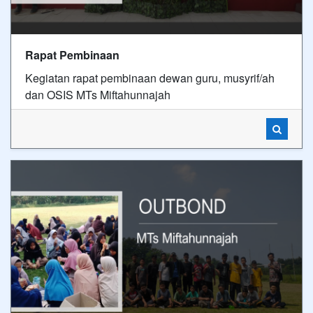
Rapat Pembinaan
Kegiatan rapat pembinaan dewan guru, musyrif/ah
dan OSIS MTs Miftahunnajah