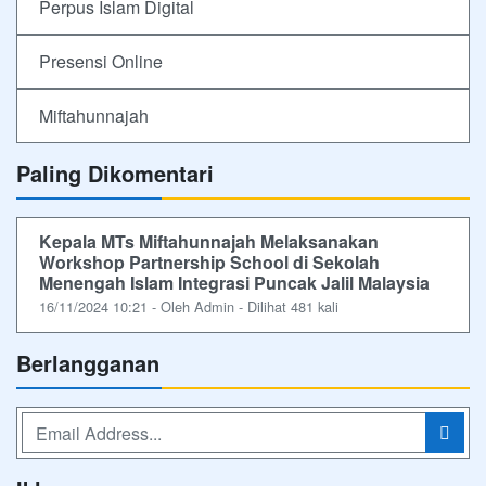
Perpus Islam Digital
Presensi Online
Miftahunnajah
Paling Dikomentari
Kepala MTs Miftahunnajah Melaksanakan
Workshop Partnership School di Sekolah
Menengah Islam Integrasi Puncak Jalil Malaysia
16/11/2024 10:21 - Oleh Admin - Dilihat 481 kali
Berlangganan