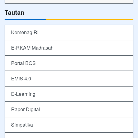
Tautan
Kemenag RI
E-RKAM Madrasah
Portal BOS
EMIS 4.0
E-Learning
Rapor Digital
Simpatika