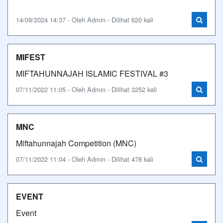
14/09/2024 14:37 - Oleh Admin - Dilihat 620 kali
MIFEST
MIFTAHUNNAJAH ISLAMIC FESTIVAL #3
07/11/2022 11:05 - Oleh Admin - Dilihat 3252 kali
MNC
Miftahunnajah Competition (MNC)
07/11/2022 11:04 - Oleh Admin - Dilihat 478 kali
EVENT
Event