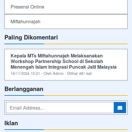
Presensi Online
Miftahunnajah
Paling Dikomentari
Kepala MTs Miftahunnajah Melaksanakan
Workshop Partnership School di Sekolah
Menengah Islam Integrasi Puncak Jalil Malaysia
16/11/2024 10:21 - Oleh Admin - Dilihat 481 kali
Berlangganan
Iklan