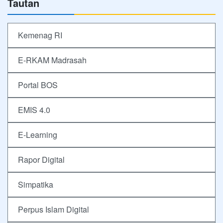
Tautan
Kemenag RI
E-RKAM Madrasah
Portal BOS
EMIS 4.0
E-Learning
Rapor Digital
Simpatika
Perpus Islam Digital